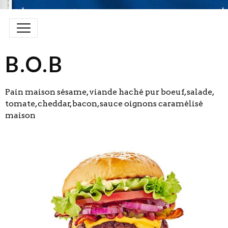
B.O.B
Pain maison sésame, viande haché pur boeuf, salade,
tomate, cheddar, bacon, sauce oignons caramélisé
maison