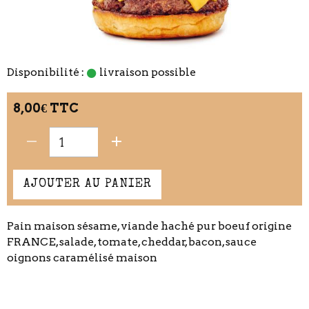
Disponibilité :
livraison possible
8,00€ TTC
AJOUTER AU PANIER
Pain maison sésame, viande haché pur boeuf origine
FRANCE, salade, tomate, cheddar, bacon, sauce
oignons caramélisé maison