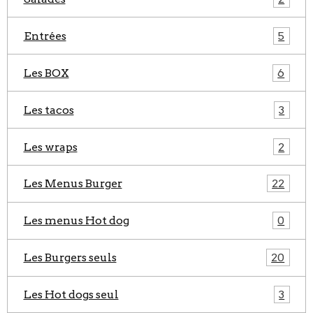
Entrées
5
Les BOX
6
Les tacos
3
Les wraps
2
Les Menus Burger
22
Les menus Hot dog
0
Les Burgers seuls
20
Les Hot dogs seul
3