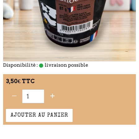
Disponibilité :
livraison possible
3,50€ TTC
AJOUTER AU PANIER