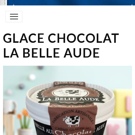
GLACE CHOCOLAT
LA BELLE AUDE