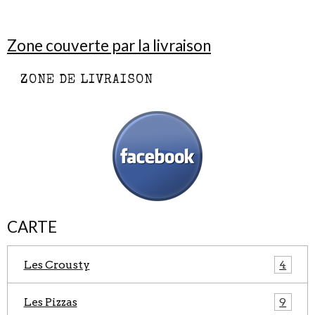
Zone couverte par la livraison
ZONE DE LIVRAISON
CARTE
Les Crousty
4
Les Pizzas
9