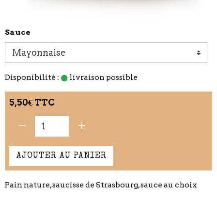
Sauce
Disponibilité :
livraison possible
5,50€ TTC
AJOUTER AU PANIER
Pain nature, saucisse de Strasbourg, sauce au choix