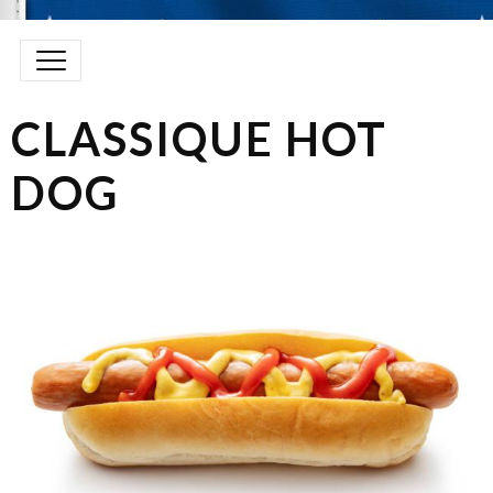
CLASSIQUE HOT
DOG