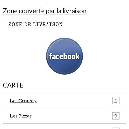
Zone couverte par la livraison
ZONE DE LIVRAISON
CARTE
Les Crousty
4
Les Pizzas
9