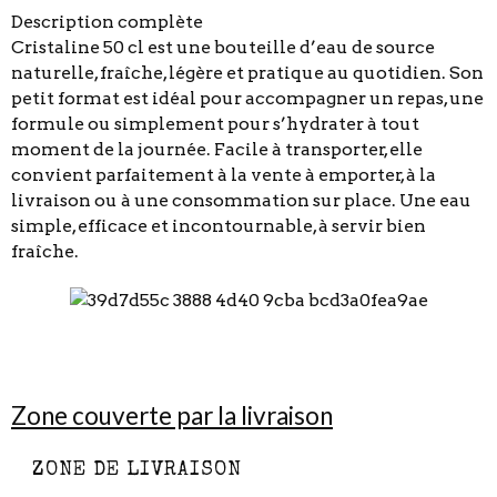
Description complète
Cristaline 50 cl est une bouteille d’eau de source
naturelle, fraîche, légère et pratique au quotidien. Son
petit format est idéal pour accompagner un repas, une
formule ou simplement pour s’hydrater à tout
moment de la journée. Facile à transporter, elle
convient parfaitement à la vente à emporter, à la
livraison ou à une consommation sur place. Une eau
simple, efficace et incontournable, à servir bien
fraîche.
Zone couverte par la livraison
ZONE DE LIVRAISON