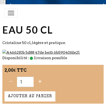
EAU 50 CL
Cristaline 50 cl, légère et pratique.
Disponibilité :
livraison possible
2,00€ TTC
AJOUTER AU PANIER