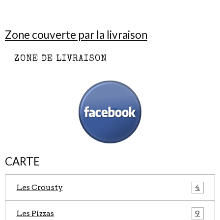
Zone couverte par la livraison
ZONE DE LIVRAISON
CARTE
Les Crousty
4
Les Pizzas
9