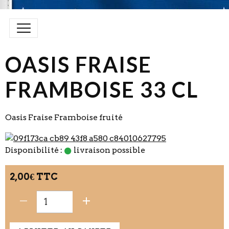
OASIS FRAISE
FRAMBOISE 33 CL
Oasis Fraise Framboise fruité
Disponibilité :
livraison possible
2,00€ TTC