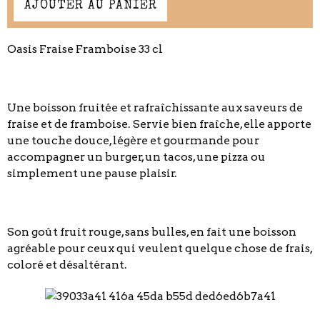
AJOUTER AU PANIER
Oasis Fraise Framboise 33 cl
Une boisson fruitée et rafraîchissante aux saveurs de
fraise et de framboise. Servie bien fraîche, elle apporte
une touche douce, légère et gourmande pour
accompagner un burger, un tacos, une pizza ou
simplement une pause plaisir.
Son goût fruit rouge, sans bulles, en fait une boisson
agréable pour ceux qui veulent quelque chose de frais,
coloré et désaltérant.