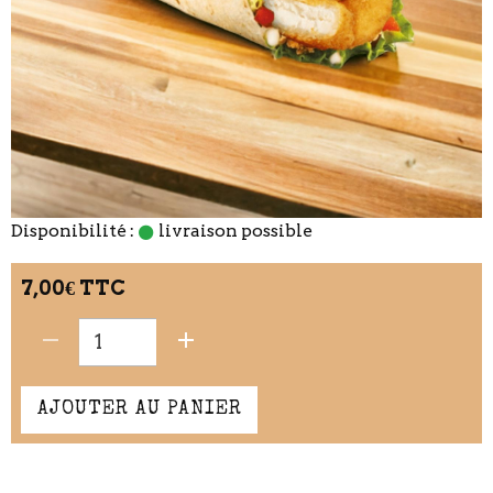
Disponibilité :
livraison possible
7,00€ TTC
AJOUTER AU PANIER