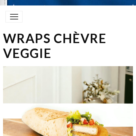
WRAPS CHÈVRE
VEGGIE