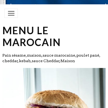
MENU LE
MAROCAIN
Pain sésame, maison, sauce marocaine, poulet pané,
cheddar, kebab, sauce Cheddar, Maison