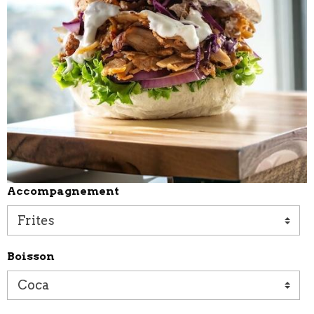
Accompagnement
Boisson