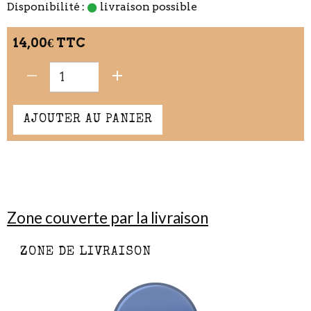
Disponibilité :
livraison possible
14,00€ TTC
AJOUTER AU PANIER
Zone couverte par la livraison
ZONE DE LIVRAISON