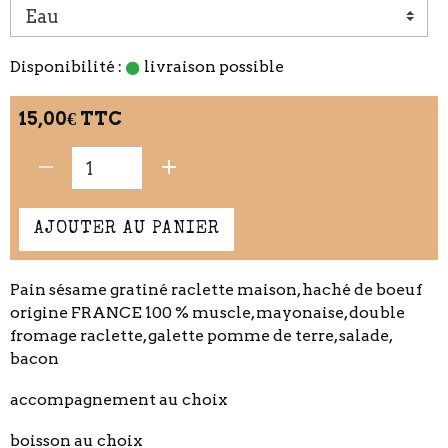
Disponibilité :
livraison possible
15,00€ TTC
AJOUTER AU PANIER
Pain sésame gratiné raclette maison, haché de boeuf
origine FRANCE 100 % muscle, mayonaise, double
fromage raclette, galette pomme de terre, salade,
bacon
accompagnement au choix
boisson au choix