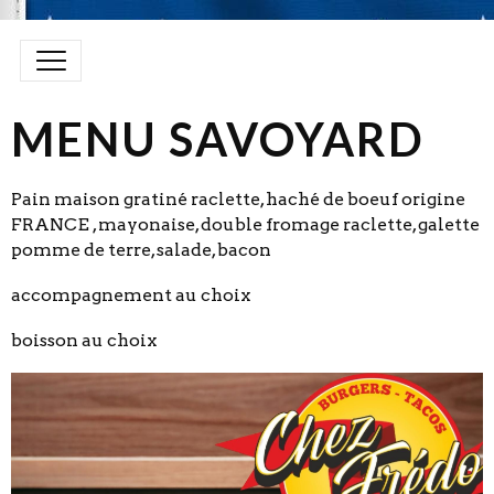
MENU SAVOYARD
Pain maison gratiné raclette, haché de boeuf origine
FRANCE , mayonaise, double fromage raclette, galette
pomme de terre, salade, bacon
accompagnement au choix
boisson au choix